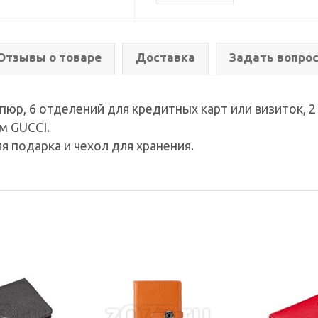
Отзывы о товаре
Доставка
Задать вопро
пюр, 6 отделений для кредитных карт или визиток, 
м GUCCI.
я подарка и чехол для хранения.