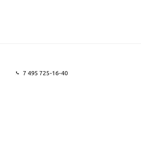
7 495 725-16-40
Заказать звонок