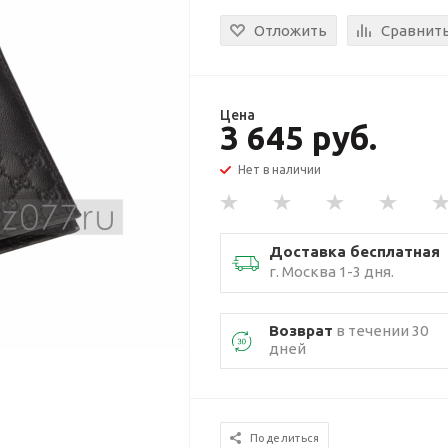
Отложить
Сравнит
Цена
3 645 руб.
Нет в наличии
Доставка бесплатная
г. Москва 1-3 дня.
Возврат
в течении 30
дней
Поделиться