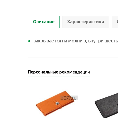
Описание
Характеристики
закрывается на молнию, внутри шест
Персональные рекомендации