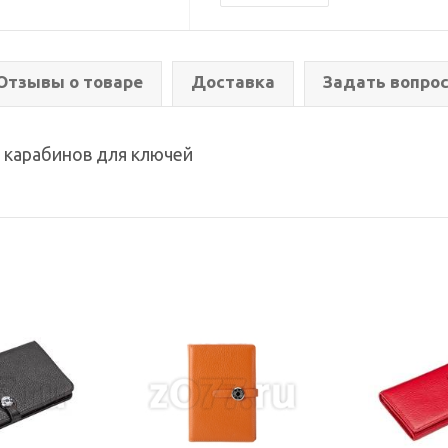
Отзывы о товаре
Доставка
Задать вопро
ь карабинов для ключей