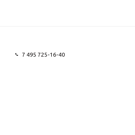
7 495 725-16-40
Заказать звонок