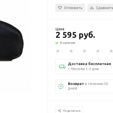
Отложить
Сравнит
Цена
2 595 руб.
В наличии
Доставка бесплатная
г. Москва 1-3 дня.
Возврат
в течении 30
дней
Поделиться