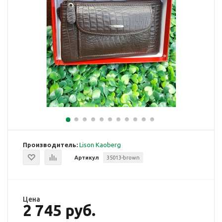
Производитель:
Lison Kaoberg
Артикул
35013-brown
Цена
2 745 руб.