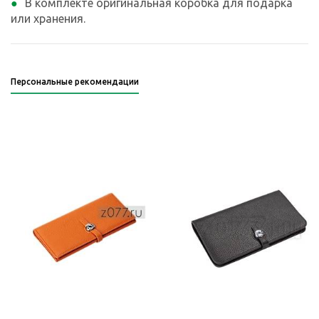
В комплекте оригинальная коробка для подарка
или хранения.
Персональные рекомендации