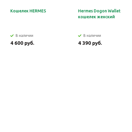
Кошелек HERMES
Hermes Dogon Wallet
кошелек женский
В наличии
В наличии
4 600 руб.
4 390 руб.