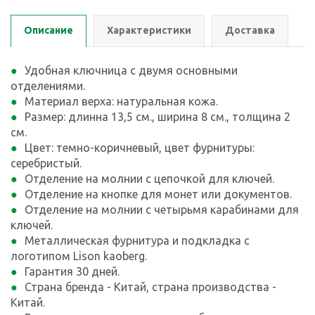
Описание
Характеристики
Доставка
Удобная ключница с двумя основными
отделениями.
Материал верха: натуральная кожа.
Размер: длинна 13,5 см., ширина 8 см., толщина 2
см.
Цвет: темно-коричневый, цвет фурнитуры:
серебристый.
Отделение на молнии с цепочкой для ключей.
Отделение на кнопке для монет или документов.
Отделение на молнии с четырьмя карабинами для
ключей.
Металлическая фурнитура и подкладка с
логотипом Lison kaoberg.
Гарантия 30 дней.
Страна бренда - Китай, страна производства -
Китай.