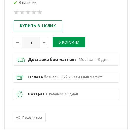
В наличии
КУПИТЬ В 1 КЛИК
Доставка бесплатная
г. Москва 1-3 дня.
Оплата
безналичный и наличный расчет
Возврат
в течении 30 дней
Поделиться