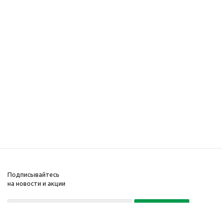
Подписывайтесь
на новости и акции