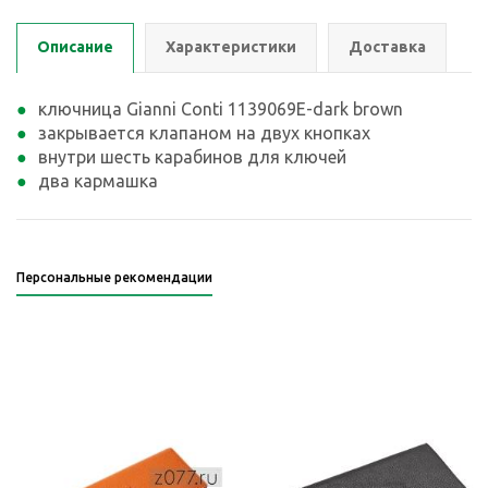
Описание
Характеристики
Доставка
ключница Gianni Conti 1139069E-dark brown
закрывается клапаном на двух кнопках
внутри шесть карабинов для ключей
два кармашка
Персональные рекомендации