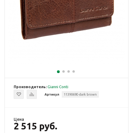
Производитель:
Gianni Conti
Артикул
1139069E-dark brown
Цена
2 515 руб.