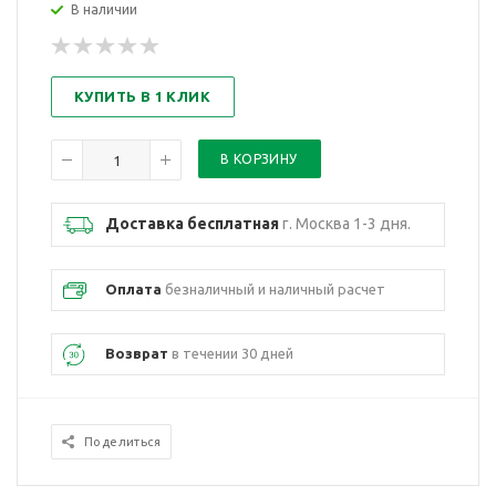
В наличии
КУПИТЬ В 1 КЛИК
Доставка бесплатная
г. Москва 1-3 дня.
Оплата
безналичный и наличный расчет
Возврат
в течении 30 дней
Поделиться