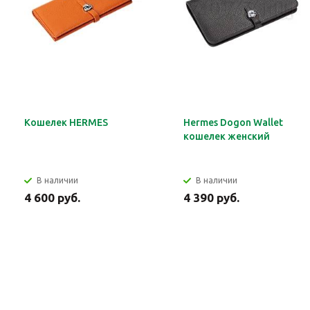
Кошелек HERMES
Hermes Dogon Wallet
кошелек женский
В наличии
В наличии
4 600 руб.
4 390 руб.