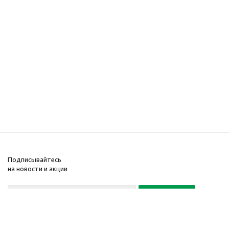
Подписывайтесь
на новости и акции
Политика конфиденциальности