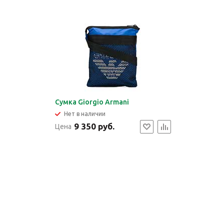
Сумка Giorgio Armani
Нет в наличии
9 350 руб.
Цена