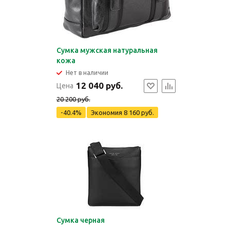
Сумка мужская натуральная
кожа
Нет в наличии
12 040 руб.
Цена
20 200 руб.
-40.4%
Экономия
8 160 руб.
Сумка черная