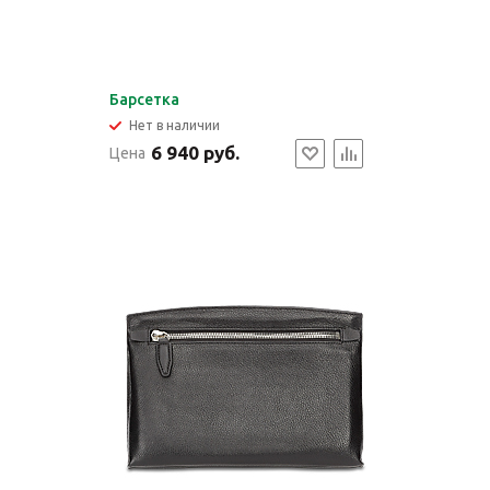
Барсетка
Нет в наличии
6 940 руб.
Цена