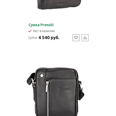
Cумка Prensiti
Нет в наличии
4 540 руб.
Цена