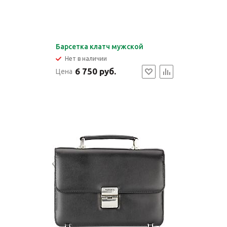
Барсетка клатч мужской
Нет в наличии
6 750 руб.
Цена