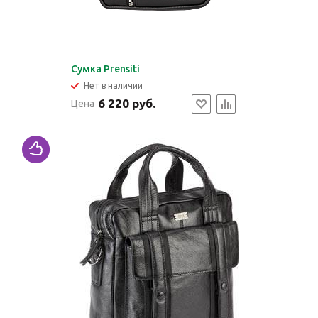
Cумка Prensiti
Нет в наличии
6 220 руб.
Цена