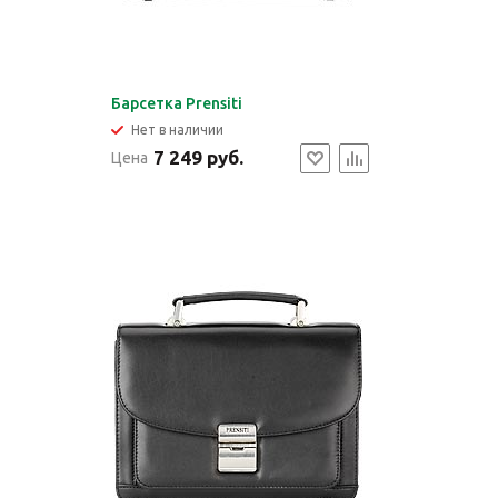
Барсетка Prensiti
Нет в наличии
7 249 руб.
Цена