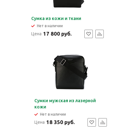
Сумка из кожи и ткани
Нет в наличии
17 800 руб.
Цена
Сумки мужская из лазерной
кожи
Нет в наличии
18 350 руб.
Цена