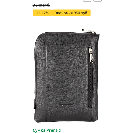
8 540 руб.
-11.12%
Экономия
950 руб.
Cумка Prensiti