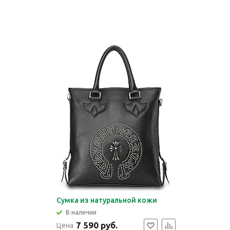
Сумка из натуральной кожи
В наличии
7 590 руб.
Цена