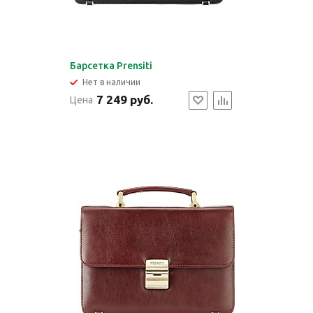
Барсетка Prensiti
Нет в наличии
7 249 руб.
Цена