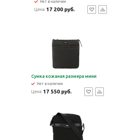
Нет в наличии
17 200 руб.
Цена
Сумка кожаная размера мини
Нет в наличии
17 550 руб.
Цена