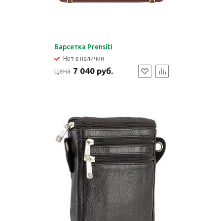
Барсетка Prensiti
Нет в наличии
7 040 руб.
Цена