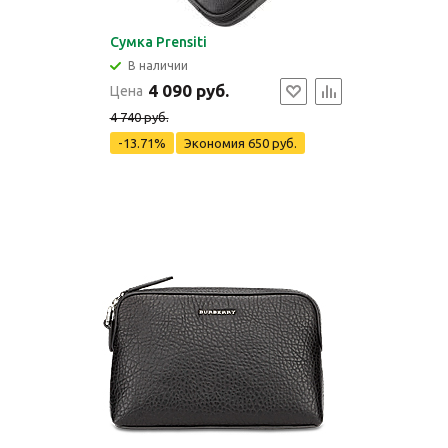
Сумка Prensiti
В наличии
4 090 руб.
Цена
4 740 руб.
-13.71%
Экономия
650 руб.