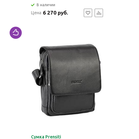
В наличии
6 270 руб.
Цена
Сумка Prensiti