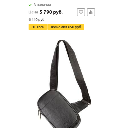
В наличии
5 790 руб.
Цена
6 440 руб.
-10.09%
Экономия
650 руб.