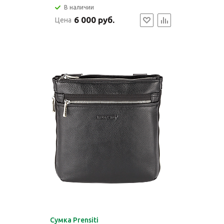
В наличии
6 000 руб.
Цена
Cумка Prensiti