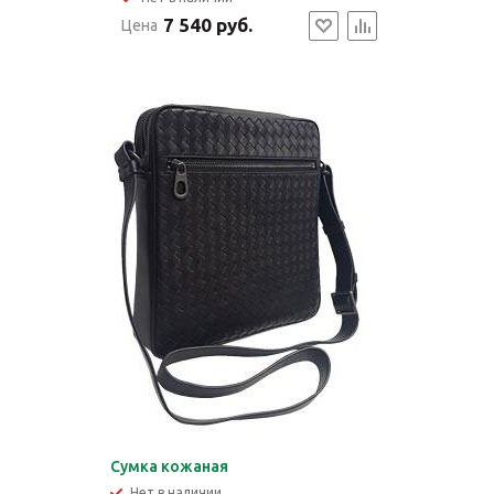
7 540 руб.
Цена
Сумка кожаная
Нет в наличии