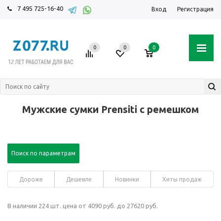
7 495 725-16-40
Вход
Регистрация
0
0
0
Мужские сумки Prensiti с ремешком
Поиск по параметрам
Дороже
Дешевле
Новинки
Хиты продаж
В наличии 224 шт. цена от 4090 руб. до 27620 руб.