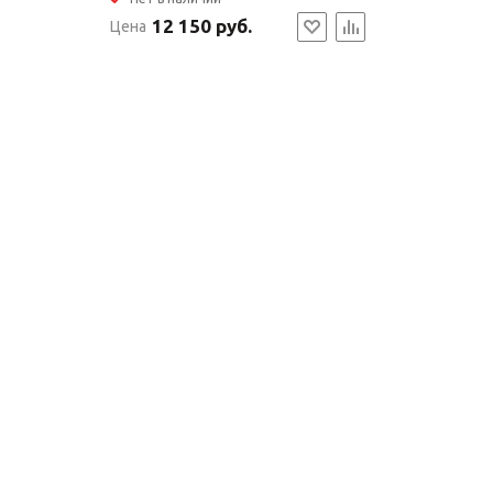
12 150 руб.
Цена