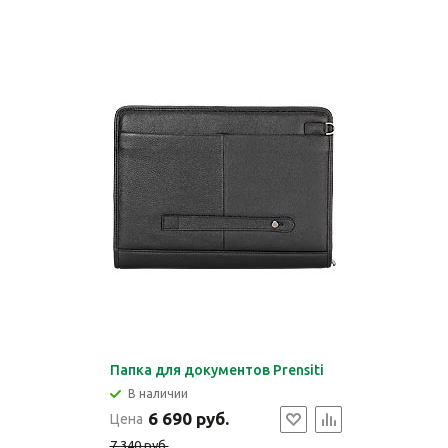
Папка для документов Prensiti
В наличии
6 690 руб.
Цена
7 340 руб.