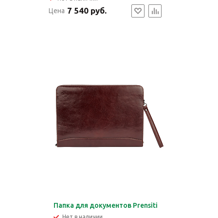
7 540 руб.
Цена
Папка для документов Prensiti
Нет в наличии