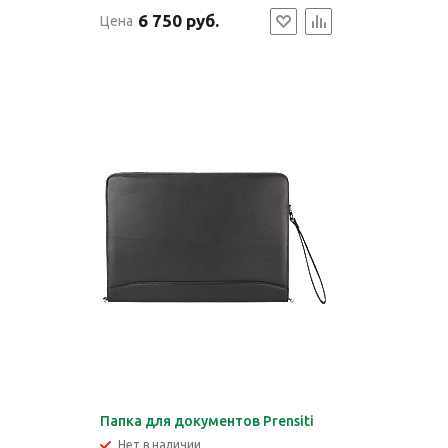
6 750 руб.
Цена
Папка для документов Prensiti
Нет в наличии