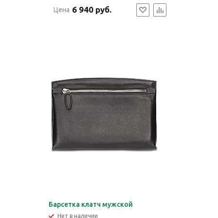
6 940 руб.
Цена
Барсетка клатч мужской
Нет в наличии