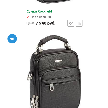
Сумка Rockfeld
Нет в наличии
7 940 руб.
Цена