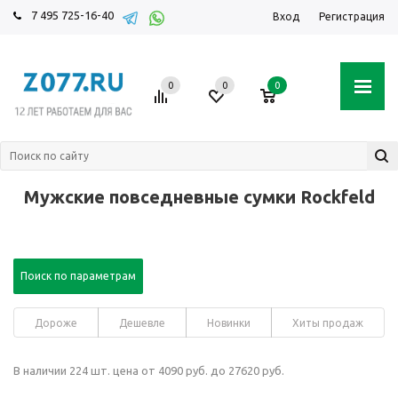
7 495 725-16-40
Вход
Регистрация
0
0
0
Мужские повседневные сумки Rockfeld
Поиск по параметрам
Дороже
Дешевле
Новинки
Хиты продаж
В наличии 224 шт. цена от 4090 руб. до 27620 руб.