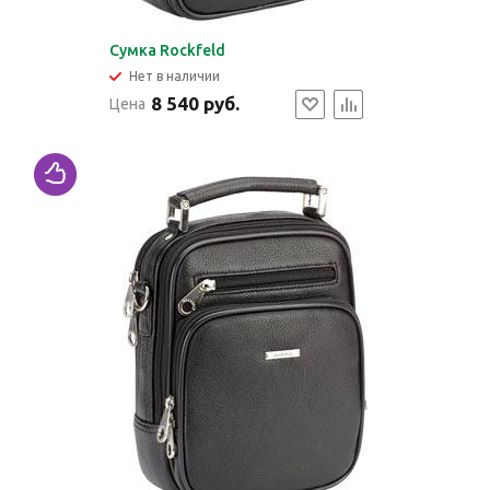
Сумка Rockfeld
Нет в наличии
8 540 руб.
Цена