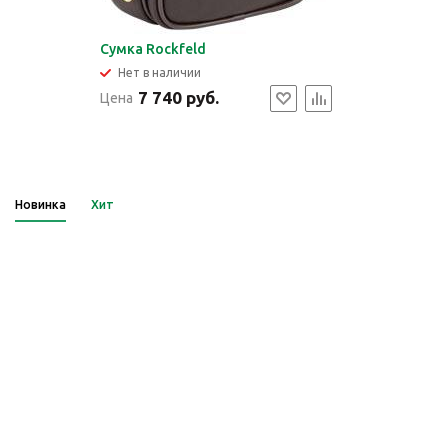
Сумка Rockfeld
Нет в наличии
7 740 руб.
Цена
Новинка
Хит