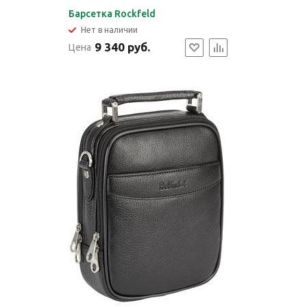
Барсетка Rockfeld
Нет в наличии
9 340 руб.
Цена