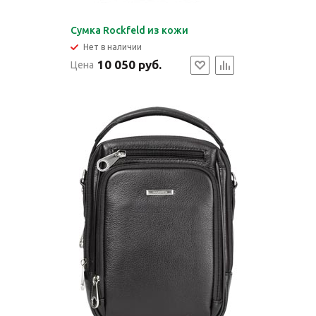
Cумка Rockfeld из кожи
Нет в наличии
10 050 руб.
Цена