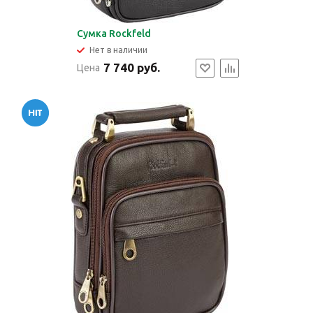
Сумка Rockfeld
Нет в наличии
7 740 руб.
Цена