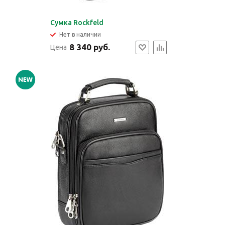
Сумка Rockfeld
Нет в наличии
8 340 руб.
Цена