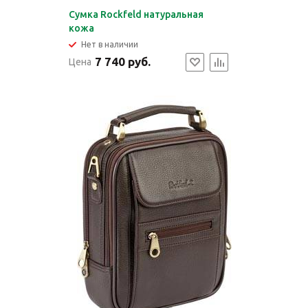
Сумка Rockfeld натуральная
кожа
Нет в наличии
7 740 руб.
Цена