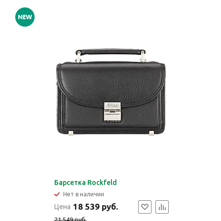
Барсетка Rockfeld
Нет в наличии
18 539 руб.
Цена
21 549 руб.