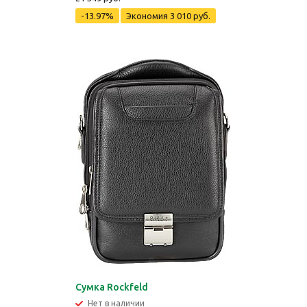
-13.97%
Экономия
3 010 руб.
Сумка Rockfeld
Нет в наличии