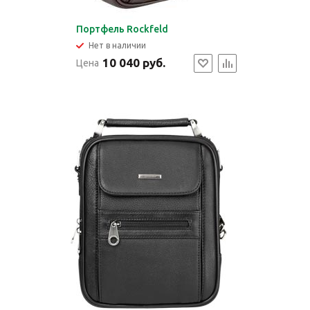
Портфель Rockfeld
Нет в наличии
10 040 руб.
Цена