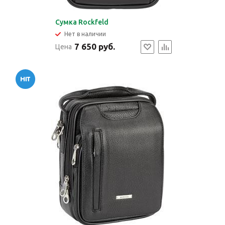
Cумка Rockfeld
Нет в наличии
7 650 руб.
Цена