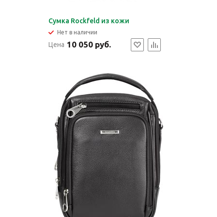
Cумка Rockfeld из кожи
Нет в наличии
10 050 руб.
Цена