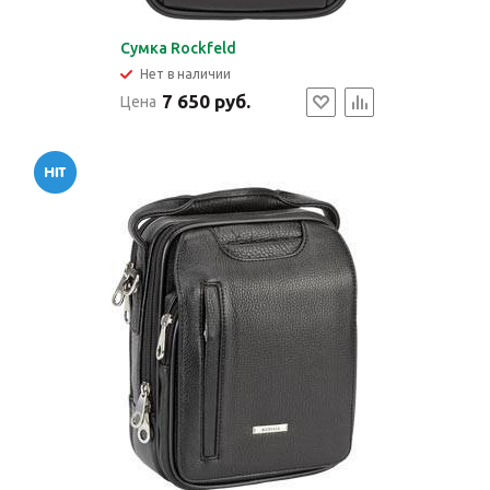
Cумка Rockfeld
Нет в наличии
7 650 руб.
Цена