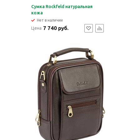
Сумка Rockfeld натуральная
кожа
Нет в наличии
7 740 руб.
Цена