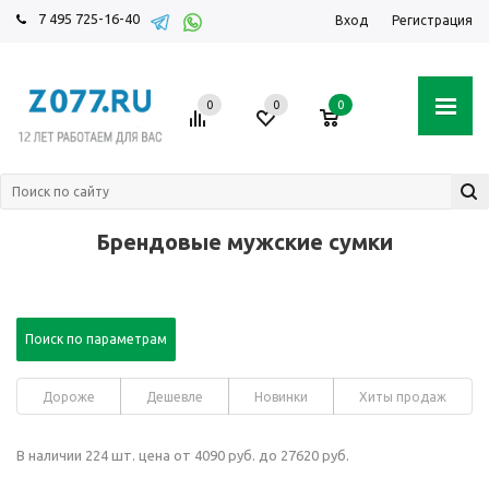
7 495 725-16-40
Вход
Регистрация
0
0
0
Брендовые мужские сумки
Поиск по параметрам
Дороже
Дешевле
Новинки
Хиты продаж
В наличии 224 шт. цена от 4090 руб. до 27620 руб.