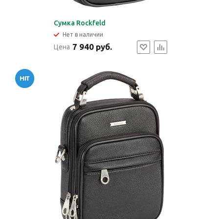
Сумка Rockfeld
Нет в наличии
7 940 руб.
Цена