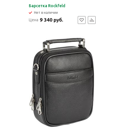
Барсетка Rockfeld
Нет в наличии
9 340 руб.
Цена