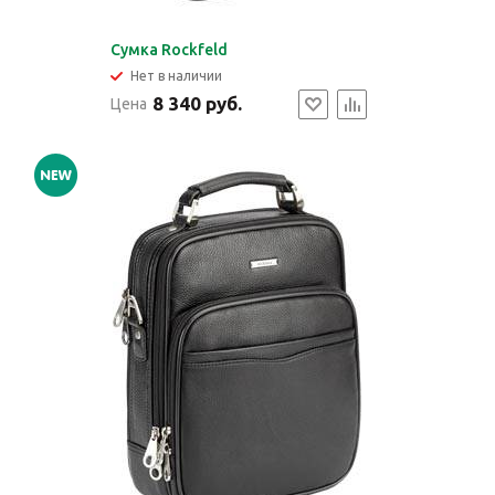
Сумка Rockfeld
Нет в наличии
8 340 руб.
Цена