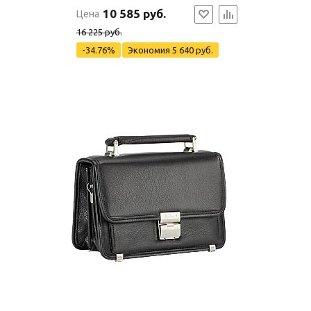
10 585 руб.
Цена
16 225 руб.
-34.76%
Экономия
5 640 руб.