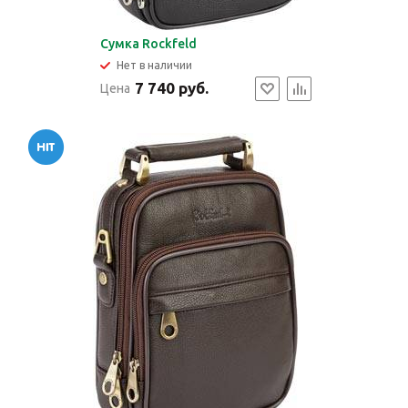
Сумка Rockfeld
Нет в наличии
7 740 руб.
Цена