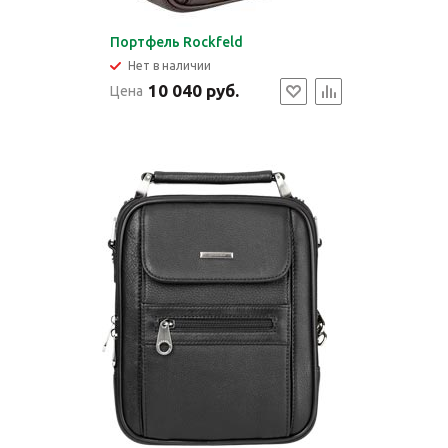
Портфель Rockfeld
Нет в наличии
10 040 руб.
Цена