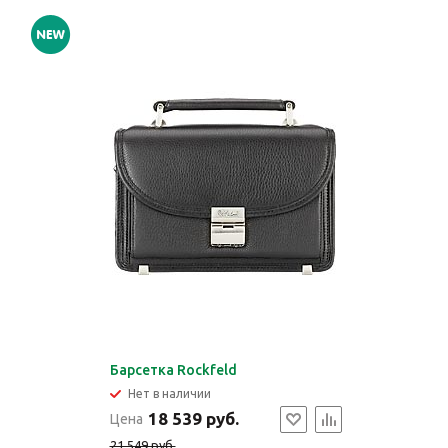
Барсетка Rockfeld
Нет в наличии
18 539 руб.
Цена
21 549 руб.