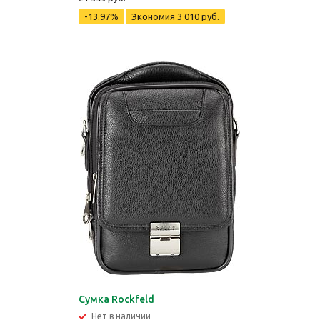
-13.97%
Экономия
3 010 руб.
Сумка Rockfeld
Нет в наличии