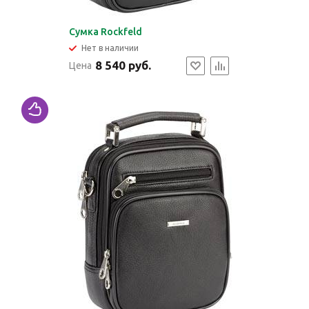
Сумка Rockfeld
Нет в наличии
8 540 руб.
Цена