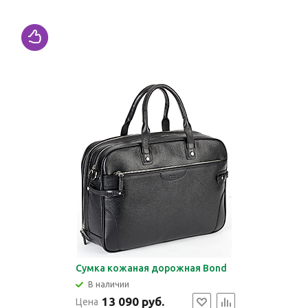
Сумка кожаная дорожная Bond
В наличии
13 090 руб.
Цена