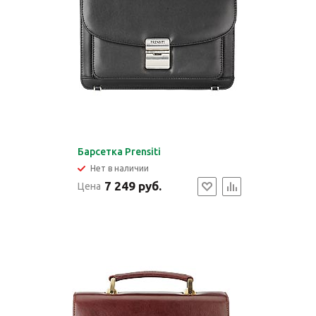
Барсетка Prensiti
Нет в наличии
7 249 руб.
Цена