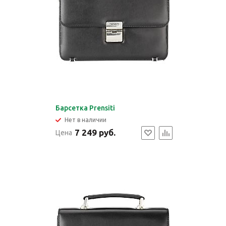
Барсетка Prensiti
Нет в наличии
7 249 руб.
Цена