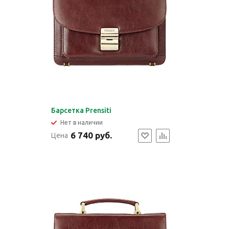
Барсетка Prensiti
Нет в наличии
6 740 руб.
Цена