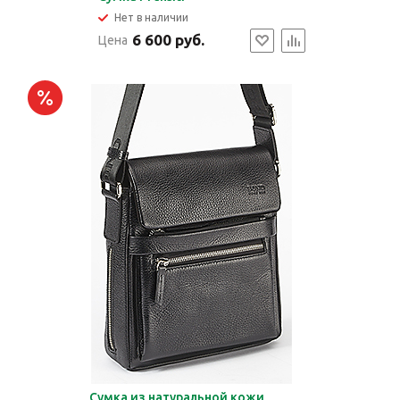
Нет в наличии
6 600 руб.
Цена
Сумка из натуральной кожи