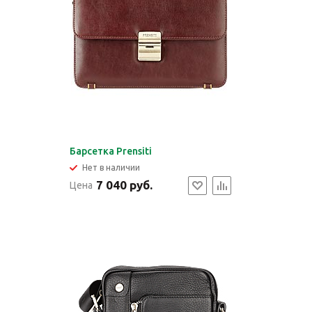
Барсетка Prensiti
Нет в наличии
7 040 руб.
Цена