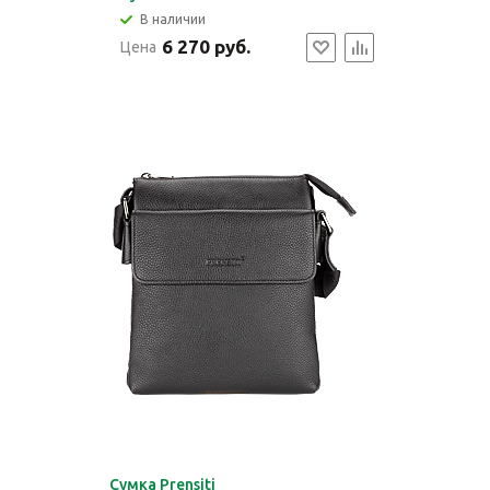
В наличии
6 270 руб.
Цена
Cумка Prensiti