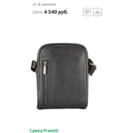
В наличии
4 540 руб.
Цена
Cумка Prensiti