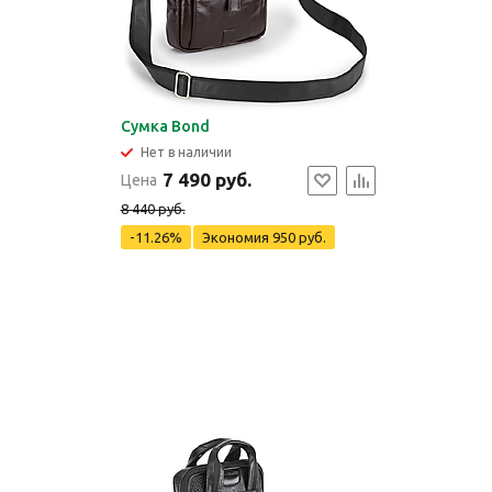
Сумка Bond
Нет в наличии
7 490 руб.
Цена
8 440 руб.
-11.26%
Экономия
950 руб.