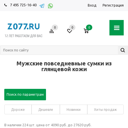
7 495 725-16-40
Вход
Регистрация
0
0
0
Мужские повседневные сумки из
глянцевой кожи
Поиск по параметрам
Дороже
Дешевле
Новинки
Хиты продаж
В наличии 224 шт. цена от 4090 руб. до 27620 руб.