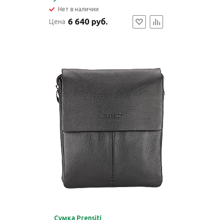
Нет в наличии
6 640 руб.
Цена
Cумка Prensiti