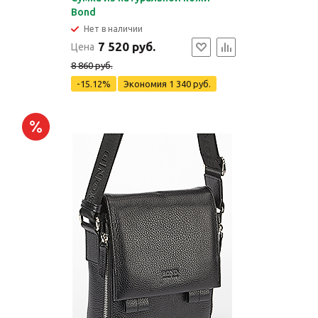
Bond
Нет в наличии
7 520 руб.
Цена
8 860 руб.
-15.12%
Экономия
1 340 руб.