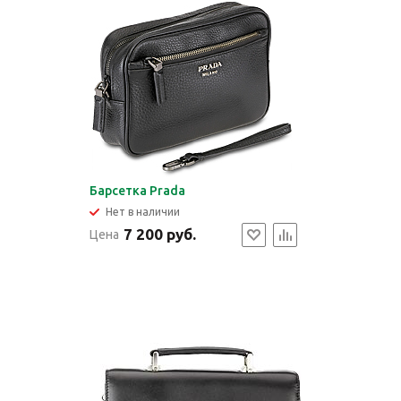
Барсетка Prada
Нет в наличии
7 200 руб.
Цена