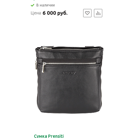
В наличии
6 000 руб.
Цена
Cумка Prensiti