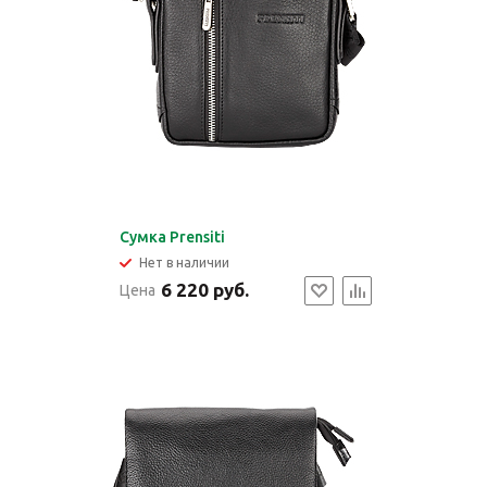
Cумка Prensiti
Нет в наличии
6 220 руб.
Цена