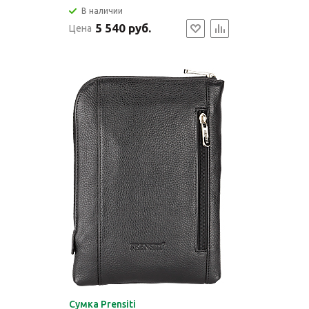
В наличии
5 540 руб.
Цена
Cумка Prensiti