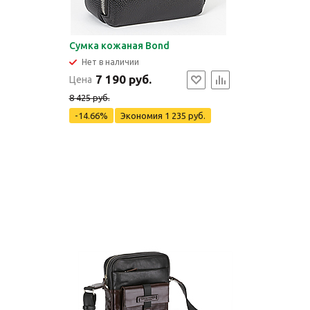
Сумка кожаная Bond
Нет в наличии
7 190 руб.
Цена
8 425 руб.
-14.66%
Экономия
1 235 руб.