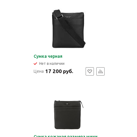
Сумка черная
Нет в наличии
17 200 руб.
Цена
Сумка кожаная размера мини