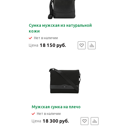
Сумка мужская из натуральной
кожи
Нет в наличии
18 150 руб.
Цена
Мужская сумка на плечо
Нет в наличии
18 300 руб.
Цена