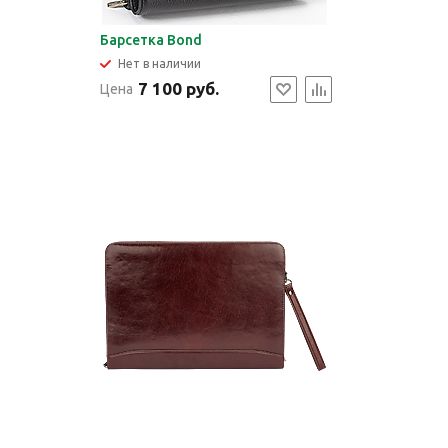
Барсетка Bond
Нет в наличии
7 100 руб.
Цена