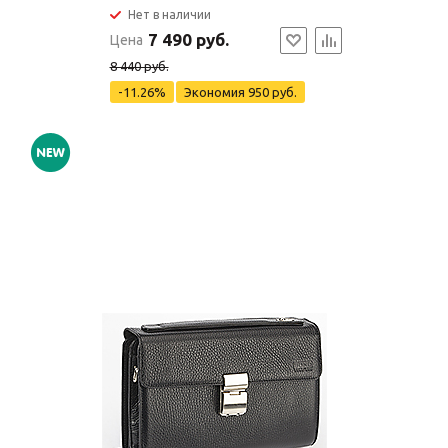
Нет в наличии
7 490 руб.
Цена
8 440 руб.
-11.26%
Экономия
950 руб.