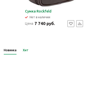
Сумка Rockfeld
Нет в наличии
7 740 руб.
Цена
Новинка
Хит