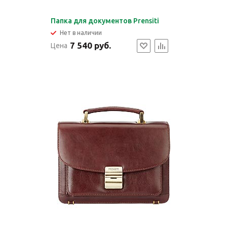
Папка для документов Prensiti
Нет в наличии
7 540 руб.
Цена