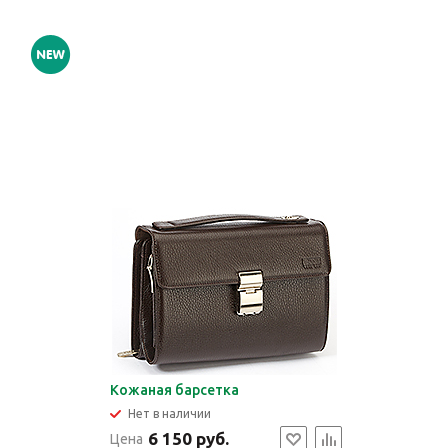
Кожаная барсетка
Нет в наличии
6 150 руб.
Цена