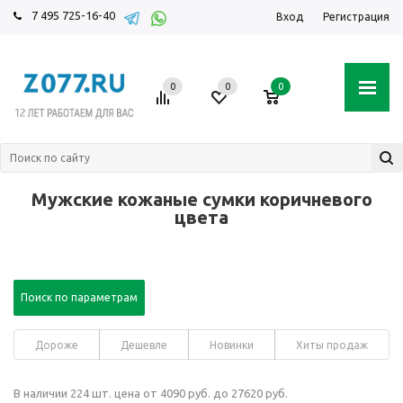
7 495 725-16-40
Вход
Регистрация
0
0
0
Мужские кожаные сумки коричневого
цвета
Поиск по параметрам
Дороже
Дешевле
Новинки
Хиты продаж
В наличии 224 шт. цена от 4090 руб. до 27620 руб.