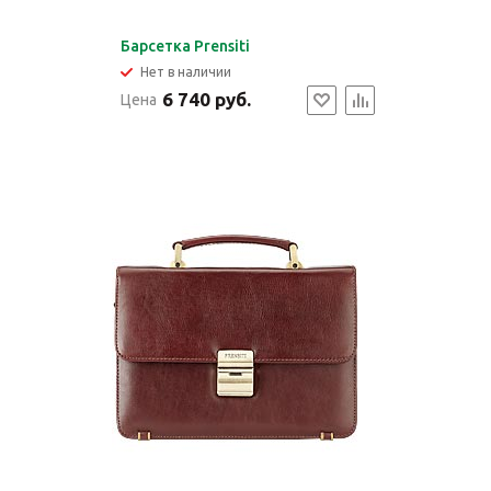
Барсетка Prensiti
Нет в наличии
6 740 руб.
Цена