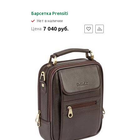
Барсетка Prensiti
Нет в наличии
7 040 руб.
Цена