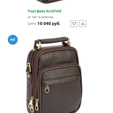
Портфель Rockfeld
Нет в наличии
10 040 руб.
Цена