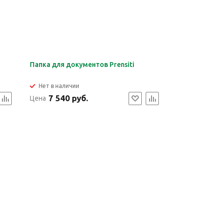
Папка для документов Prensiti
Нет в наличии
7 540 руб.
Цена