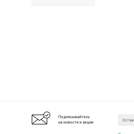
Подписывайтесь
на новости и акции