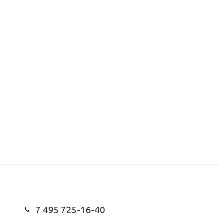
7 495 725-16-40