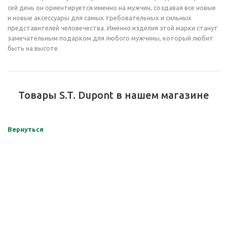
сей день он ориентируется именно на мужчин, создавая все новые
и новые аксессуары для самых требовательных и сильных
представителей человечества. Именно изделия этой марки станут
замечательным подарком для любого мужчины, который любит
быть на высоте.
Товары S.T. Dupont в нашем магазине
Вернуться