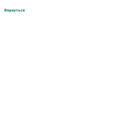
Вернуться