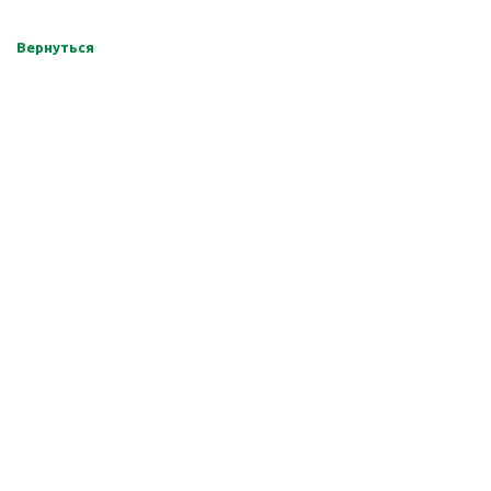
Вернуться