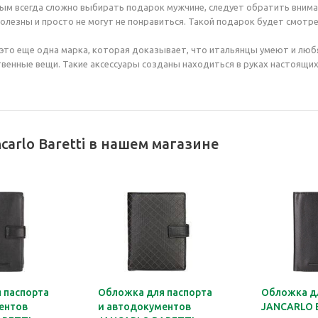
м всегда сложно выбирать подарок мужчине, следует обратить внима
олезны и просто не могут не понравиться. Такой подарок будет смотре
 — это еще одна марка, которая доказывает, что итальянцы умеют и лю
твенные вещи. Такие аксессуары созданы находиться в руках настоящих
carlo Baretti в нашем магазине
 паспорта
Обложка для паспорта
Обложка д
ентов
и автодокументов
JANCARLO 