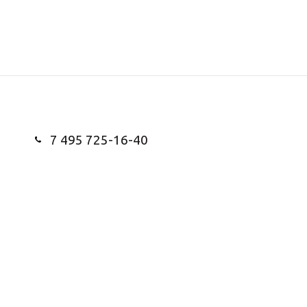
7 495 725-16-40
Заказать звонок