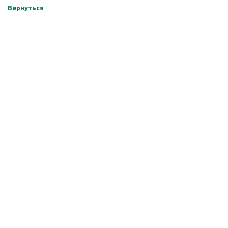
Вернуться