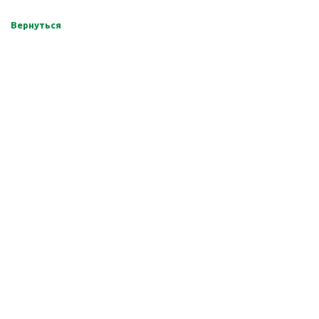
Вернуться