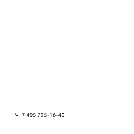
7 495 725-16-40
Заказать звонок