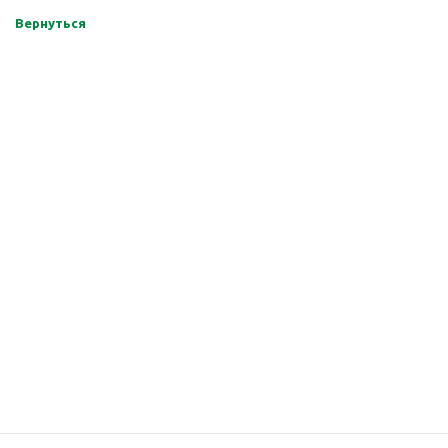
Вернуться