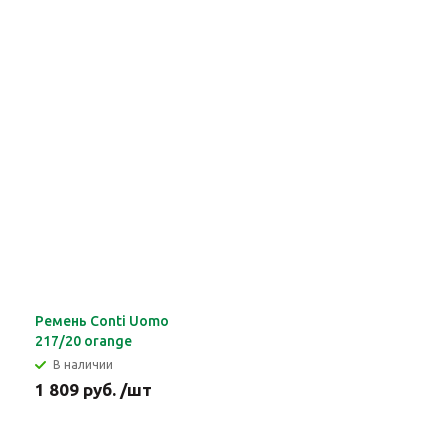
Ремень Conti Uomo
217/20 orange
В наличии
1 809 руб. /шт