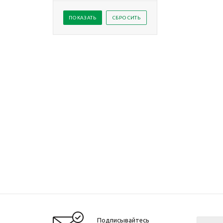
Подписывайтесь