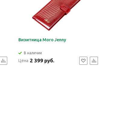
Визитница Moro Jenny
В наличии
2 399 руб.
Цена