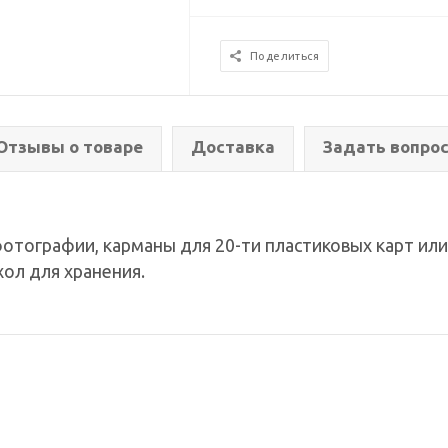
Поделиться
Отзывы о товаре
Доставка
Задать вопро
отографии, карманы для 20-ти пластиковых карт или
ол для хранения.