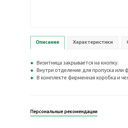
Описание
Характеристики
Визитница закрывается на кнопку.
Внутри отделение для пропуска или ф
В комплекте фирменная коробка и чех
Персональные рекомендации