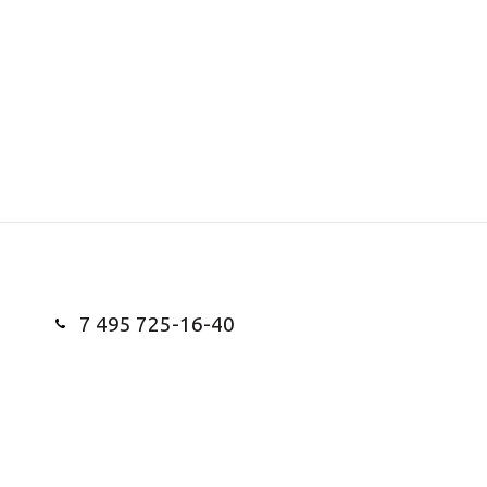
7 495 725-16-40
Заказать звонок