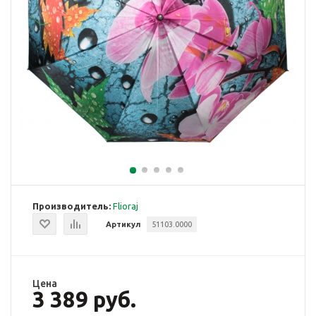
Производитель:
Flioraj
Артикул
51103.0000
Цена
3 389 руб.