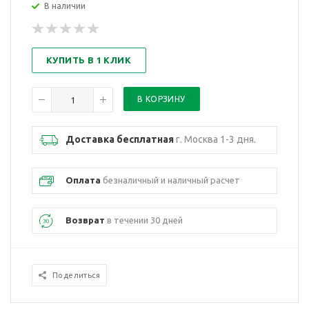
В наличии
КУПИТЬ В 1 КЛИК
Доставка бесплатная
г. Москва 1-3 дня.
Оплата
безналичный и наличный расчет
Возврат
в течении 30 дней
Поделиться