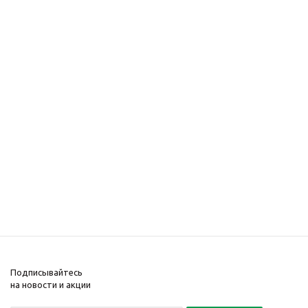
Подписывайтесь
на новости и акции