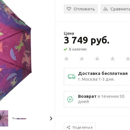
Отложить
Сравнит
Цена
3 749 руб.
В наличии
Доставка бесплатная
г. Москва 1-3 дня.
Возврат
в течении 30
дней
Поделиться