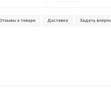
Отзывы о товаре
Доставка
Задать вопро