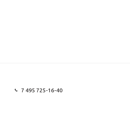
7 495 725-16-40
Заказать звонок