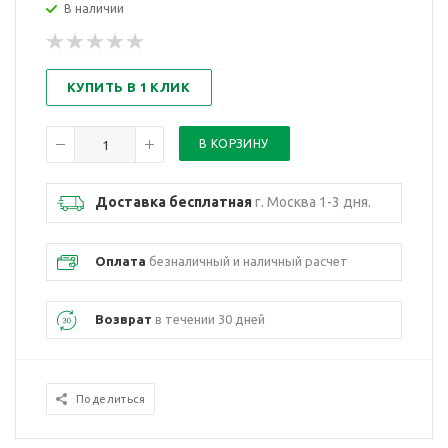
В наличии
КУПИТЬ В 1 КЛИК
Доставка бесплатная
г. Москва 1-3 дня.
Оплата
безналичный и наличный расчет
Возврат
в течении 30 дней
Поделиться