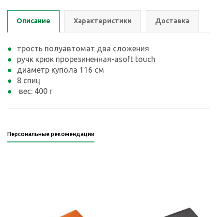
Описание
Характеристики
Доставка
трость полуавтомат два сложения
ручк крюк прорезиненная-аsoft touch
диаметр купола 116 см
8 спиц
вес: 400 г
Персональные рекомендации