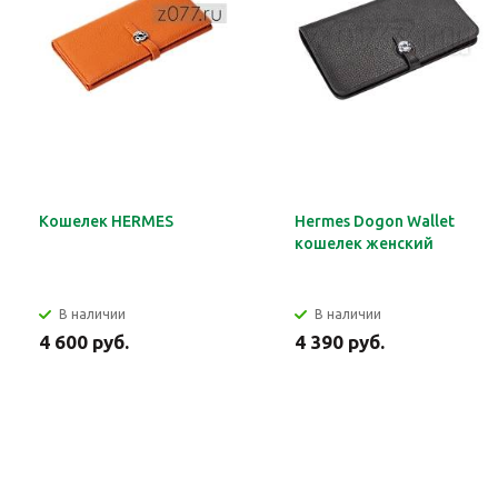
Кошелек HERMES
Hermes Dogon Wallet
кошелек женский
В наличии
В наличии
4 600 руб.
4 390 руб.