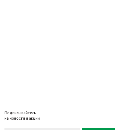
Подписывайтесь
на новости и акции