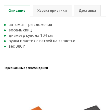
Описание
Характеристики
Доставка
автомат три сложения
восемь спиц
диаметр купола 104 см
ручка пластик с петлей на запястье
вес 380 г
Персональные рекомендации