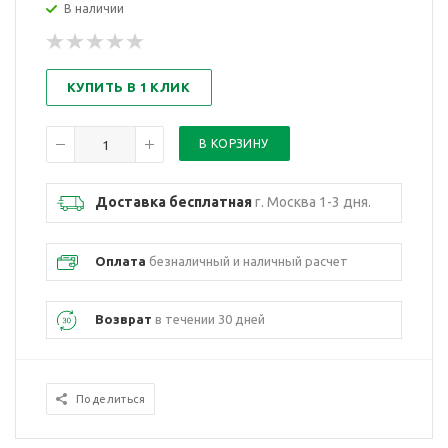
В наличии
КУПИТЬ В 1 КЛИК
Доставка бесплатная
г. Москва 1-3 дня.
Оплата
безналичный и наличный расчет
Возврат
в течении 30 дней
Поделиться