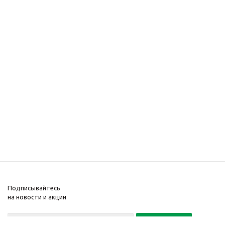
Подписывайтесь
на новости и акции