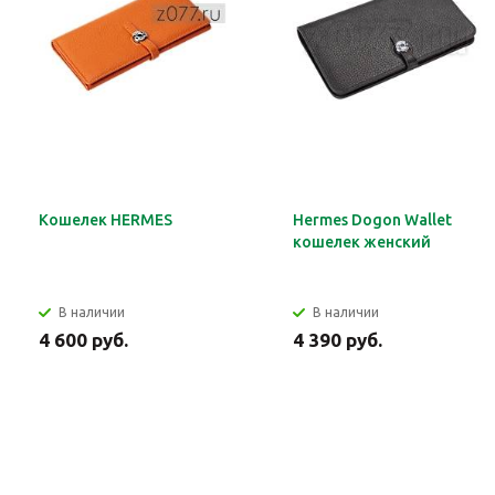
Кошелек HERMES
Hermes Dogon Wallet
кошелек женский
В наличии
В наличии
4 600 руб.
4 390 руб.