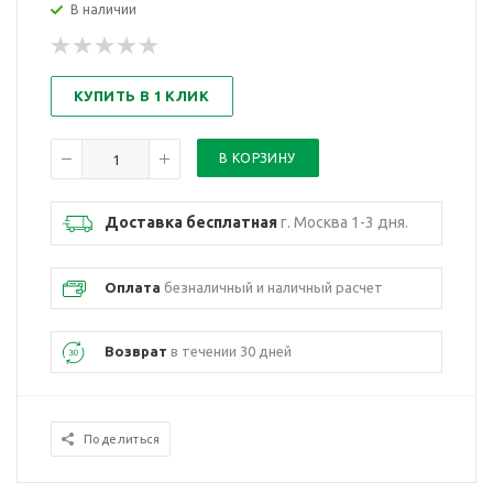
В наличии
КУПИТЬ В 1 КЛИК
Доставка бесплатная
г. Москва 1-3 дня.
Оплата
безналичный и наличный расчет
Возврат
в течении 30 дней
Поделиться