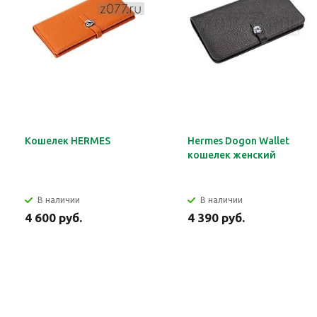
Кошелек HERMES
Hermes Dogon Wallet
кошелек женский
В наличии
В наличии
4 600 руб.
4 390 руб.