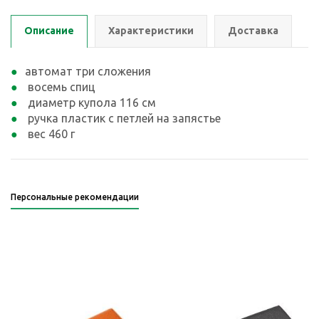
Описание
Характеристики
Доставка
автомат три сложения
восемь спиц
диаметр купола 116 см
ручка пластик с петлей на запястье
вес 460 г
Персональные рекомендации