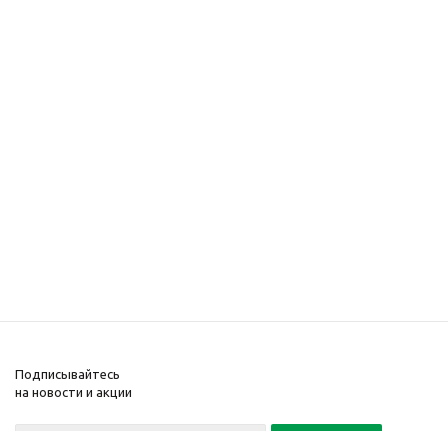
Подписывайтесь
на новости и акции