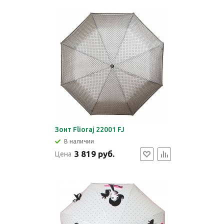
Зонт Flioraj 22001 FJ
В наличии
3 819 руб.
Цена