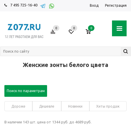
7 495 725-16-40
Вход
Регистрация
0
0
0
Женские зонты белого цвета
Поиск по параметрам
Дороже
Дешевле
Новинки
Хиты продаж
В наличии 143 шт. цена от 1344 руб. до 4689 руб.