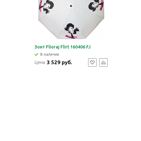
Зонт Flioraj Flirt 160406 FJ
В наличии
3 529 руб.
Цена