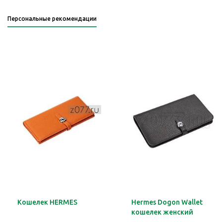
Персональные рекомендации
Кошелек HERMES
Hermes Dogon Wallet
кошелек женский