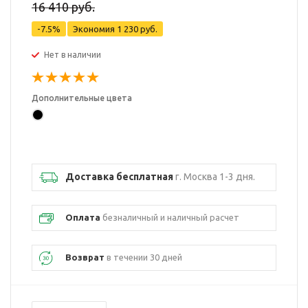
16 410 руб.
-7.5%
Экономия
1 230 руб.
Нет в наличии
Дополнительные цвета
Доставка бесплатная
г. Москва 1-3 дня.
Оплата
безналичный и наличный расчет
Возврат
в течении 30 дней