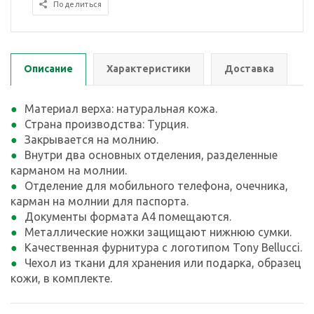
Поделиться
Описание
Характеристики
Доставка
Материал верха: натуральная кожа.
Страна производства: Турция.
Закрывается на молнию.
Внутри два основных отделения, разделенные
карманом на молнии.
Отделение для мобильного телефона, очечника,
карман на молнии для паспорта.
Документы формата А4 помещаются.
Металлические ножки защищают нижнюю сумки.
Качественная фурнитура с логотипом Tony Bellucci.
Чехол из ткани для хранения или подарка, образец
кожи, в комплекте.