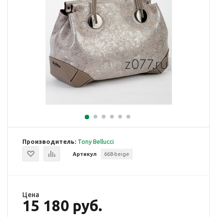
Производитель:
Tony Bellucci
Артикул
668-beige
Цена
15 180 руб.