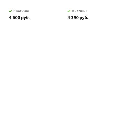
В наличии
В наличии
4 600 руб.
4 390 руб.