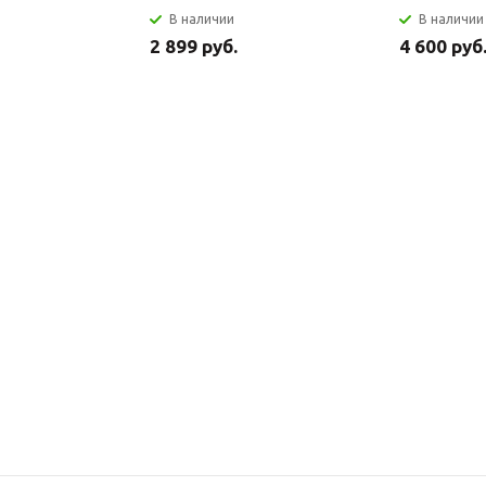
В наличии
В наличии
2 899 руб.
4 600 руб