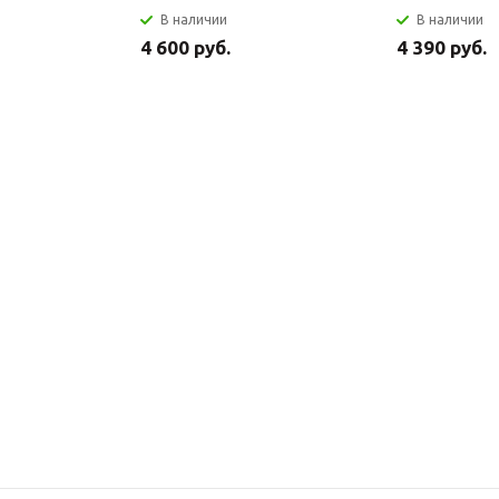
В наличии
В наличии
4 600 руб.
4 390 руб.