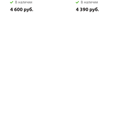
В наличии
В наличии
4 600 руб.
4 390 руб.