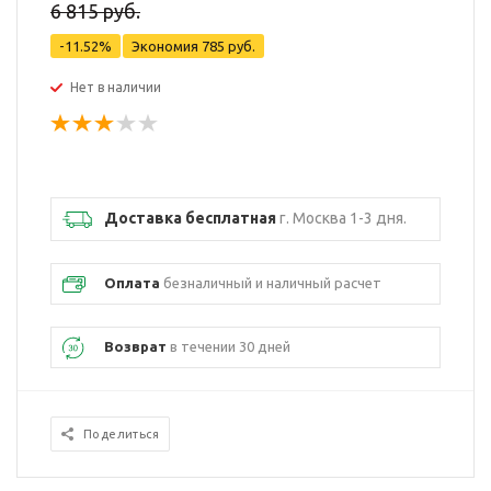
6 815 руб.
-11.52%
Экономия
785 руб.
Нет в наличии
Доставка бесплатная
г. Москва 1-3 дня.
Оплата
безналичный и наличный расчет
Возврат
в течении 30 дней
Поделиться