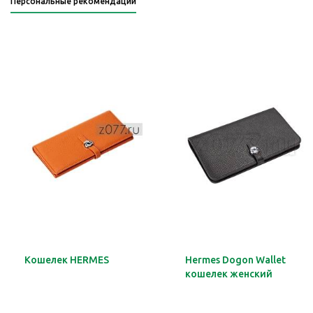
Персональные рекомендации
Кошелек HERMES
Hermes Dogon Wallet
кошелек женский