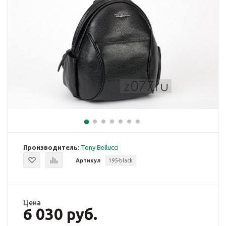
Производитель:
Tony Bellucci
Артикул
195-black
Цена
6 030 руб.