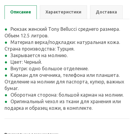
Описание
Характеристики
Доставка
Рюкзак женский Tony Bellucci среднего размера.
Объем 12.5 литров.
Материал верха/подкладки: натуральная кожа.
Страна производства: Турция.
Закрывается на молнию.
Цвет: Черный.
Внутри: одно большое отделение.
Карман для очечника, телефона или планшета.
Отделение на молнии для паспорта, купюр, важных
бумаг.
Оборотная сторона: большой карман на молнии.
Оригинальный чехол из ткани для хранения или
подарка и образец кожи, в комплекте.