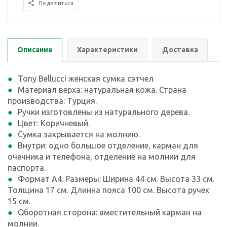
Поделиться
Описание
Характеристики
Доставка
Tony Bellucci женская сумка сэтчел
Материал верха: натуральная кожа. Страна
производства: Турция.
Ручки изготовлены из натурального дерева.
Цвет: Коричневый.
Сумка закрывается на молнию.
Внутри: одно большое отделение, карман для
очечника и телефона, отделение на молнии для
паспорта.
Формат А4. Размеры: Ширина 44 см. Высота 33 см.
Толщина 17 см. Длинна пояса 100 см. Высота ручек
15 см.
Оборотная сторона: вместительный карман на
молнии.