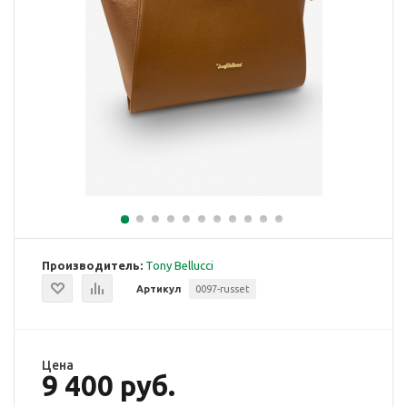
Производитель:
Tony Bellucci
Артикул
0097-russet
Цена
9 400 руб.