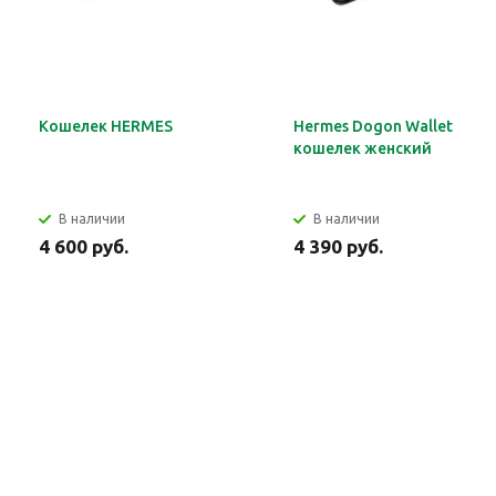
Кошелек HERMES
Hermes Dogon Wallet
кошелек женский
В наличии
В наличии
4 600 руб.
4 390 руб.