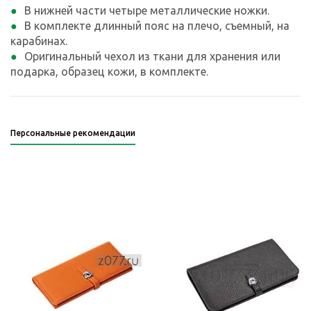
В нижней части четыре металлические ножки.
В комплекте длинный пояс на плечо, съемный, на
карабинах.
Оригинальный чехол из ткани для хранения или
подарка, образец кожи, в комплекте.
Персональные рекомендации