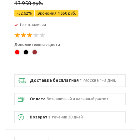
13 950 руб.
-32.62%
Экономия
4 550 руб.
Нет в наличии
Дополнительные цвета
Доставка бесплатная
г. Москва 1-3 дня.
Оплата
безналичный и наличный расчет
Возврат
в течении 30 дней