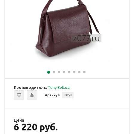
Производитель:
Tony Bellucci
Артикул
0059
Цена
6 220 руб.