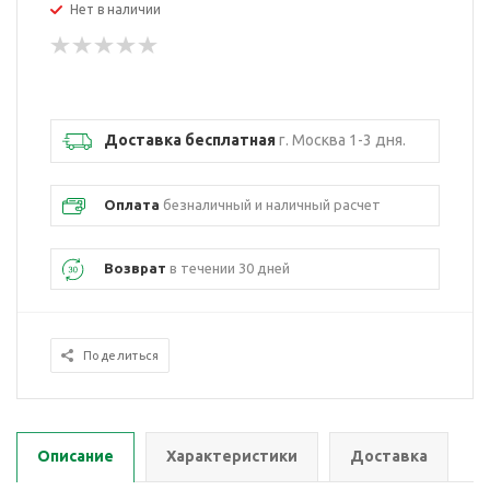
Нет в наличии
Доставка бесплатная
г. Москва 1-3 дня.
Оплата
безналичный и наличный расчет
Возврат
в течении 30 дней
Поделиться
Описание
Характеристики
Доставка