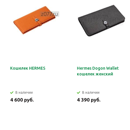
Кошелек HERMES
Hermes Dogon Wallet
кошелек женский
В наличии
В наличии
4 600 руб.
4 390 руб.