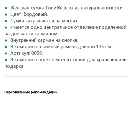
Женская сумка Tony Bellucci из натуральной кожи.
Цвет: бордовый.
Сумка закрывается на магнит.
Имеется одно центральное отделение поделенной
на две части карманом.
Внутренний карман на кнопке.
В комплекте съемный ремень длиной 135 см.
Артикул: 0059.
В комплекте идет чехол из ткани для хранения или
подарка.
Персональные рекомендации