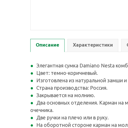
Описание
Характеристики
Элегантная сумка Damiano Nesta ком
Цвет: темно-коричневый.
Изготовлена из натуральной замши и
Страна производства: Россия.
Закрывается на молнию.
Два основных отделения. Карман на м
очечника.
Две ручки на плечо или в руку.
На оборотной стороне карман на мо