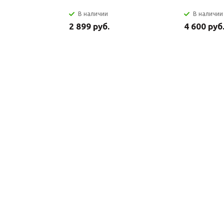
В наличии
В наличии
2 899 руб.
4 600 руб