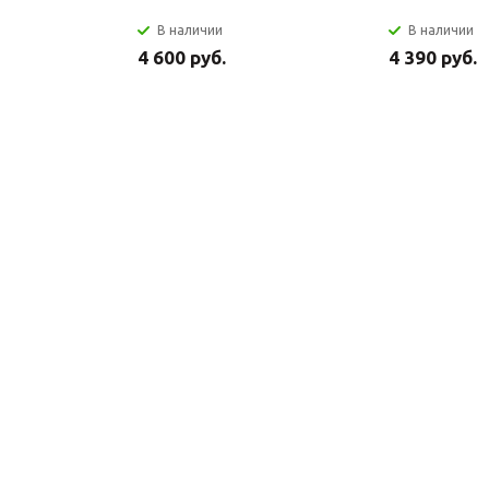
В наличии
В наличии
4 600 руб.
4 390 руб.