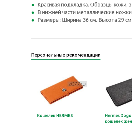
Красивая подкладка. Образцы кожи, 
В нижней части металлические ножки
Размеры: Ширина 36 см. Высота 29 см.
Персональные рекомендации
Кошелек HERMES
Hermes Dogon
кошелек жен