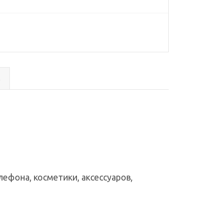
с
ефона, косметики, аксессуаров,