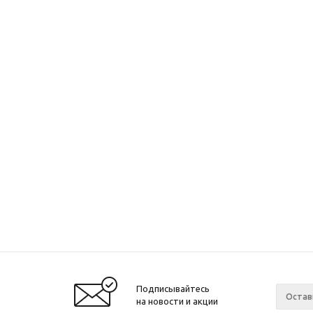
Подписывайтесь
на новости и акции