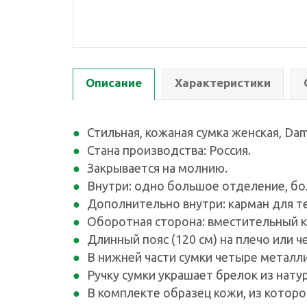
Описание
Характеристики
Стильная, кожаная сумка женская, Dam
Стана производства: Россия.
Закрывается на молнию.
Внутри: одно большое отделение, бо
Дополнительно внутри: карман для те
Оборотная сторона: вместительный к
Длинный пояс (120 см) на плечо или ч
В нижней части сумки четыре метал
Ручку сумки украшает брелок из нату
В комплекте образец кожи, из которо