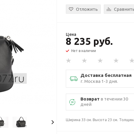
Отложить
Сравнит
Цена
8 235 руб.
Нет в наличии
Доставка бесплатная
г. Москва 1-3 дня.
Возврат
в течении 30
дней
Ширина 33 см. Высота 23 см. Толщина