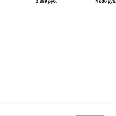
2 899 руб.
4 600 руб