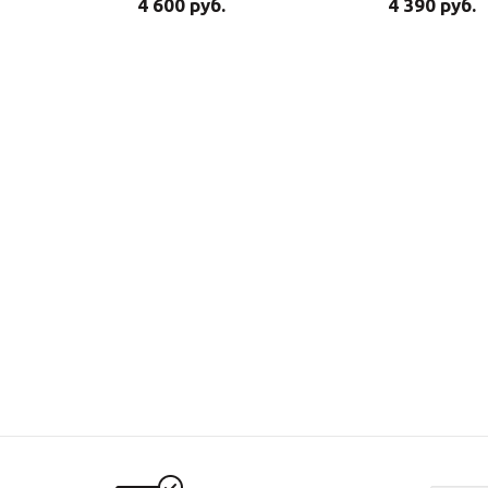
4 600 руб.
4 390 руб.