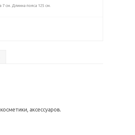
 7 см. Длинна пояса 125 см.
с
косметики, аксессуаров.