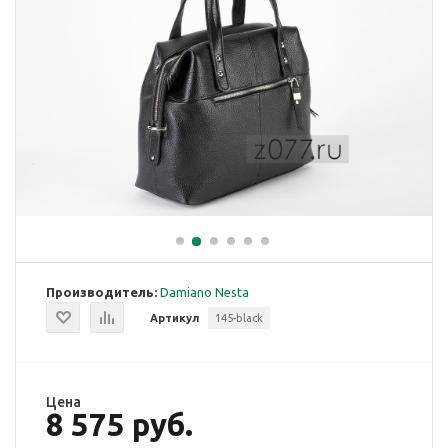
Производитель:
Damiano Nesta
Артикул
145-black
Цена
8 575 руб.