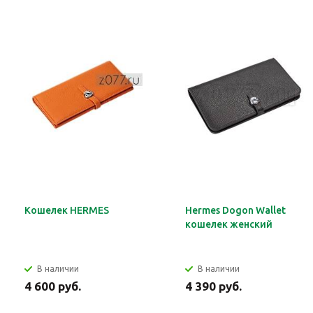
Кошелек HERMES
Hermes Dogon Wallet
кошелек женский
В наличии
В наличии
4 600 руб.
4 390 руб.