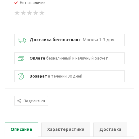
Нет в наличии
Доставка бесплатная
г. Москва 1-3 дня.
Оплата
безналичный и наличный расчет
Возврат
в течении 30 дней
Поделиться
Описание
Характеристики
Доставка