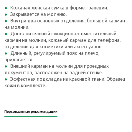
Кожаная женская сумка в форме трапеции.
Закрывается на молнию.
Внутри два основных отделения, большой карман
на молнии.
Дополнительный функционал: вместительный
карман на молнии, кожаный карман для телефона,
отделение для косметики или аксессуаров.
Длинный, регулируемый пояс на плечо,
прилагается.
Внешний карман на молнии для проездных
документов, расположен на задней стенке.
Эффектная подкладка из красивой ткани. Образец
кожи в комплекте.
Персональные рекомендации