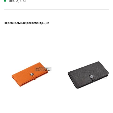
вес 2,2 кг
Персональные рекомендации