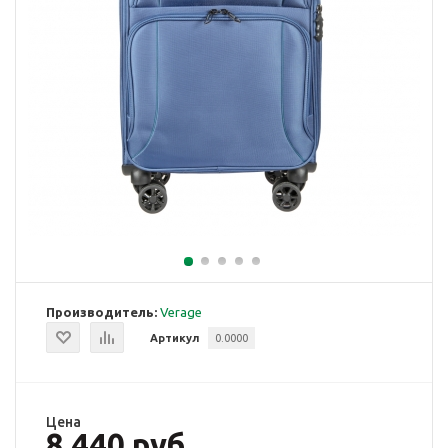
Производитель:
Verage
Артикул
0.0000
Цена
8 440 руб.