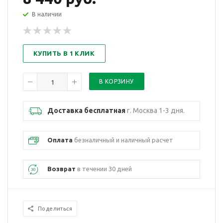
В наличии
КУПИТЬ В 1 КЛИК
Доставка бесплатная
г. Москва 1-3 дня.
Оплата
безналичный и наличный расчет
Возврат
в течении 30 дней
Поделиться