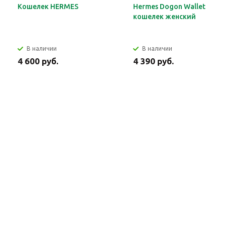
Кошелек HERMES
Hermes Dogon Wallet
кошелек женский
В наличии
В наличии
4 600 руб.
4 390 руб.