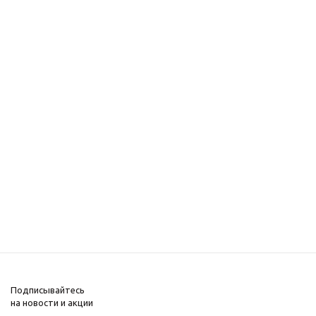
Подписывайтесь
на новости и акции