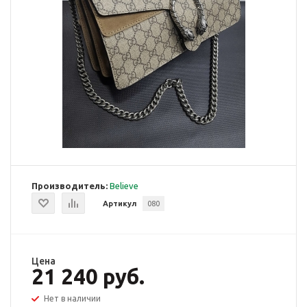
Производитель:
Believe
Артикул
080
Цена
21 240 руб.
Нет в наличии