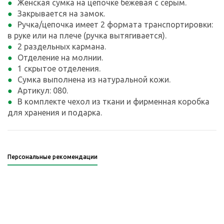
Женская сумка на цепочке бежевая с серым.
Закрывается на замок.
Ручка/цепочка имеет 2 формата транспортировки:
в руке или на плече (ручка вытягивается).
2 раздельных кармана.
Отделение на молнии.
1 скрытое отделения.
Сумка выполнена из натуральной кожи.
Артикул: 080.
В комплекте чехол из ткани и фирменная коробка
для хранения и подарка.
Персональные рекомендации