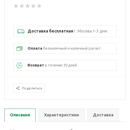
Доставка бесплатная
г. Москва 1-3 дня.
Оплата
безналичный и наличный расчет
Возврат
в течении 30 дней
Поделиться
Описание
Характеристики
Доставка