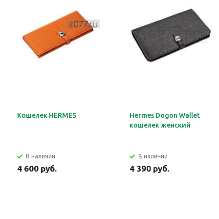
Кошелек HERMES
Hermes Dogon Wallet
кошелек женский
В наличии
В наличии
4 600 руб.
4 390 руб.