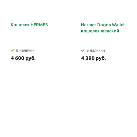
Кошелек HERMES
Hermes Dogon Wallet
кошелек женский
В наличии
В наличии
4 600 руб.
4 390 руб.