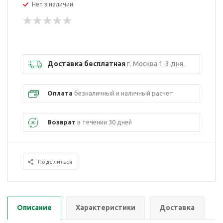
Нет в наличии
Доставка бесплатная
г. Москва 1-3 дня.
Оплата
безналичный и наличный расчет
Возврат
в течении 30 дней
Поделиться
Описание
Характеристики
Доставка