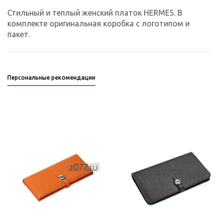
Стильный и теплый женский платок HERMES. В
комплекте оригинальная коробка с логотипом и
пакет.
Персональные рекомендации