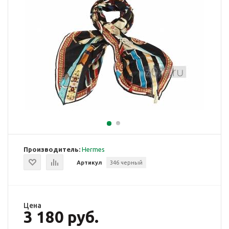
Производитель:
Hermes
Артикул
346 черный
Цена
3 180 руб.