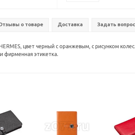
Отзывы о товаре
Доставка
Задать вопро
RMES, цвет черный с оранжевым, с рисунком колес.
и фирменная этикетка.