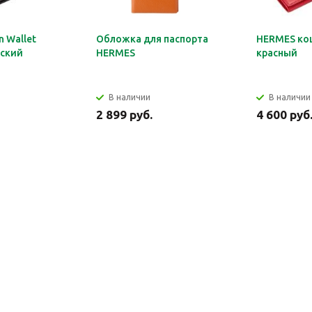
 Wallet
Обложка для паспорта
HERMES ко
ский
HERMES
красный
В наличии
В наличии
2 899 руб.
4 600 руб