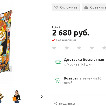
Отложить
Сравнит
Цена
2 680 руб.
Нет в наличии
Доставка бесплатная
г. Москва 1-3 дня.
Возврат
в течении 30
дней
Поделиться