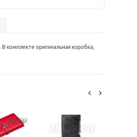
с
 В комплекте оригинальная коробка,