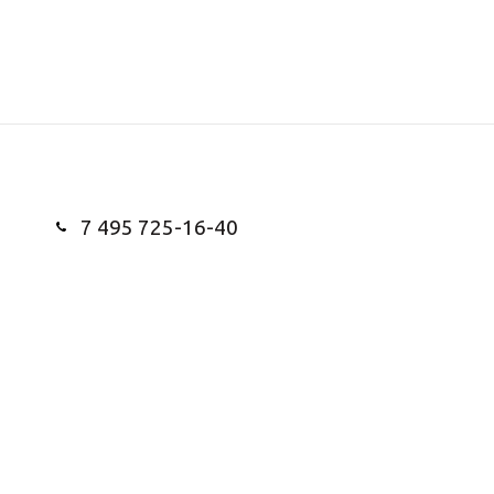
7 495 725-16-40
Заказать звонок