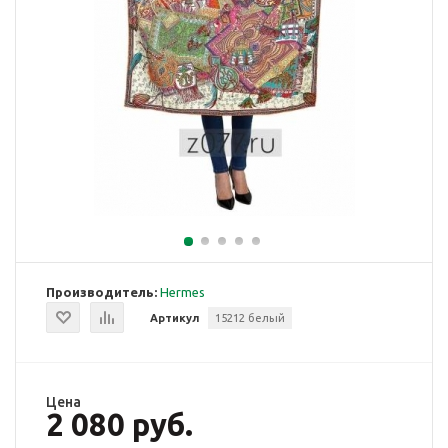
Производитель:
Hermes
Артикул
15212 белый
Цена
2 080 руб.