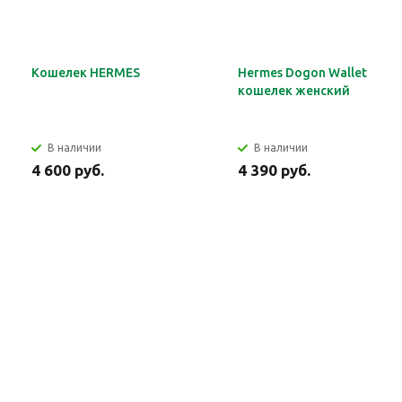
Кошелек HERMES
Hermes Dogon Wallet
кошелек женский
В наличии
В наличии
4 600 руб.
4 390 руб.