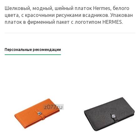
Шелковый, модный, шейный платок Hermes, белого
цвета, с красочными рисунками всадников. Упакован
платок в фирменный пакет с логотипом HERMES.
Персональные рекомендации