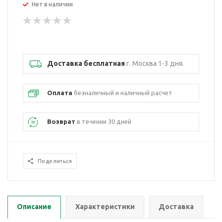
Нет в наличии
Доставка бесплатная
г. Москва 1-3 дня.
Оплата
безналичный и наличный расчет
Возврат
в течении 30 дней
Поделиться
Описание
Характеристики
Доставка