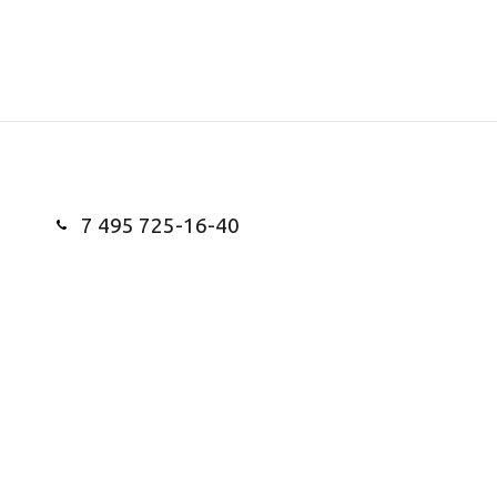
7 495 725-16-40
Заказать звонок