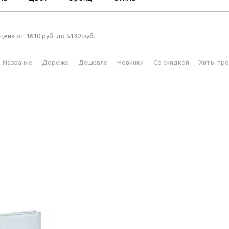
цена от 1610 руб. до 5139 руб.
Название
Дороже
Дешевле
Новинки
Со скидкой
Хиты пр