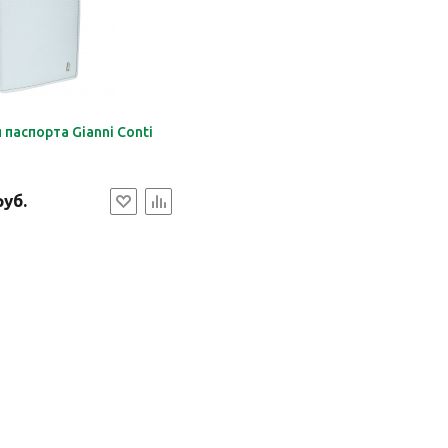
паспорта Gianni Conti
руб.