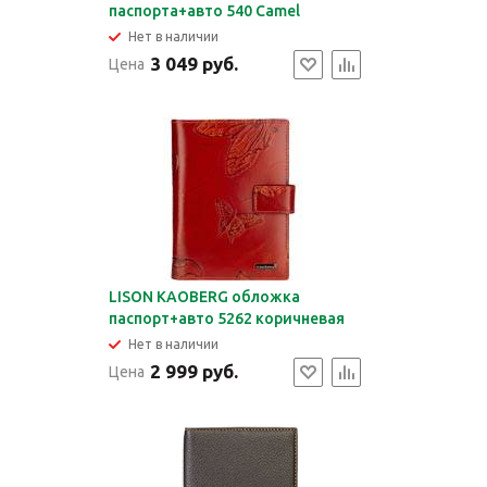
паспорта+авто 540 Camel
Нет в наличии
3 049 руб.
Цена
LISON KAOBERG обложка
паспорт+авто 5262 коричневая
Нет в наличии
2 999 руб.
Цена