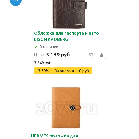
Обложка для паспорта и авто
LISON KAOBERG
В наличии
3 139 руб.
Цена
3 249 руб.
-3.39%
Экономия
110 руб.
HERMES обложка для