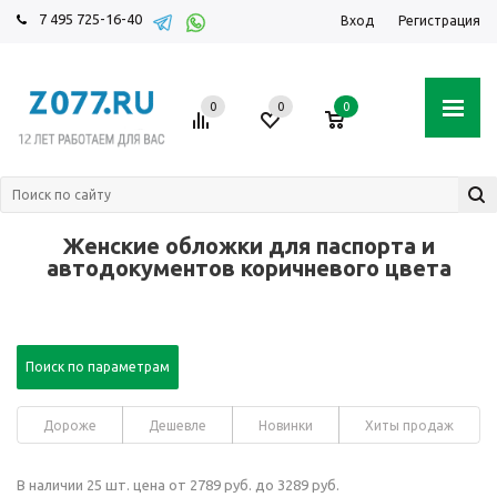
7 495 725-16-40
Вход
Регистрация
0
0
0
Женские обложки для паспорта и
автодокументов коричневого цвета
Поиск по параметрам
Дороже
Дешевле
Новинки
Хиты продаж
В наличии 25 шт. цена от 2789 руб. до 3289 руб.