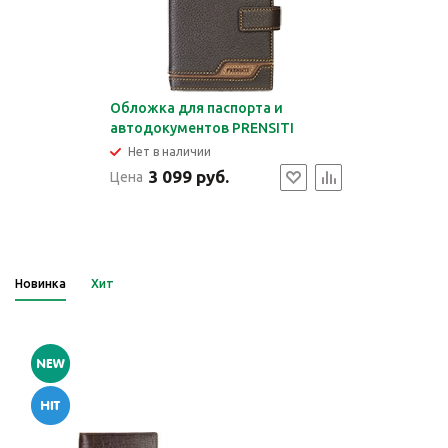
Обложка для паспорта и
автодокументов PRENSITI
Нет в наличии
3 099 руб.
Цена
Новинка
Хит