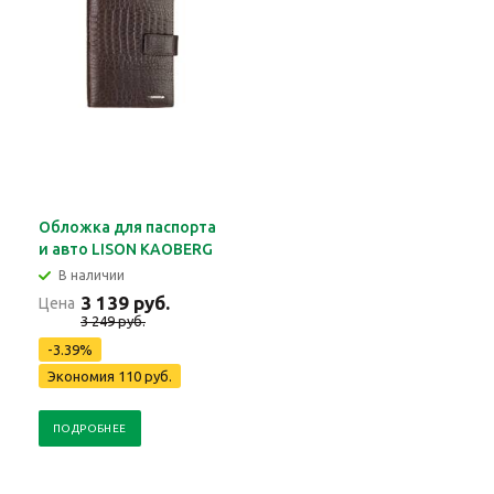
Обложка для паспорта
и авто LISON KAOBERG
В наличии
3 139 руб.
Цена
3 249 руб.
-3.39%
Экономия 110 руб.
ПОДРОБНЕЕ