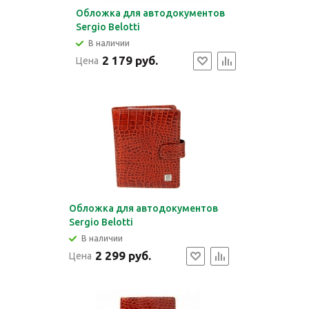
Обложка для автодокументов
Sergio Belotti
В наличии
2 179 руб.
Цена
Обложка для автодокументов
Sergio Belotti
В наличии
2 299 руб.
Цена