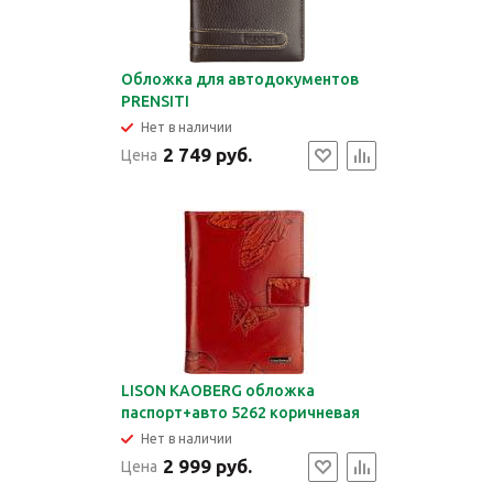
Обложка для автодокументов
PRENSITI
Нет в наличии
2 749 руб.
Цена
LISON KAOBERG обложка
паспорт+авто 5262 коричневая
Нет в наличии
2 999 руб.
Цена