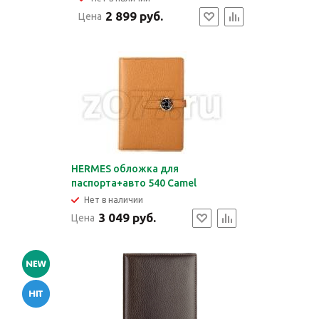
2 899 руб.
Цена
HERMES обложка для
паспорта+авто 540 Camel
Нет в наличии
3 049 руб.
Цена