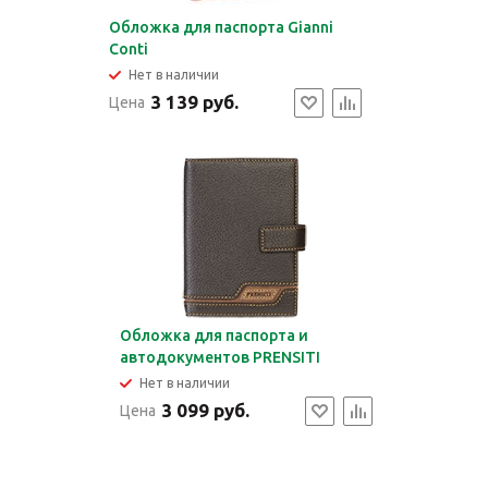
Обложка для паспорта Gianni
Conti
Нет в наличии
3 139 руб.
Цена
Обложка для паспорта и
автодокументов PRENSITI
Нет в наличии
3 099 руб.
Цена