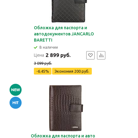
Обложка для паспорта и
автодокументов JANCARLO
BARETTI
В наличии
2 899 руб.
Цена
3 099 руб.
-6.45%
Экономия
200 руб.
Обложка для паспорта и авто