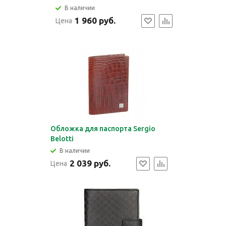
В наличии
1 960 руб.
Цена
Обложка для паспорта Sergio
Belotti
В наличии
2 039 руб.
Цена