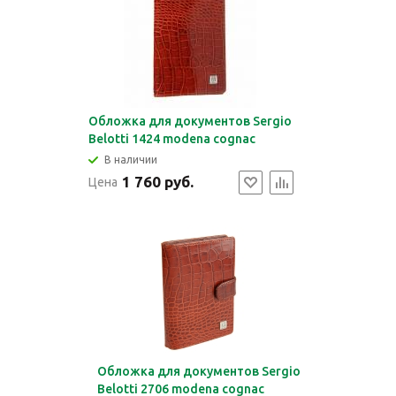
Обложка для документов Sergio
Belotti 1424 modena cognac
В наличии
1 760 руб.
Цена
Обложка для документов Sergio
Belotti 2706 modena cognac