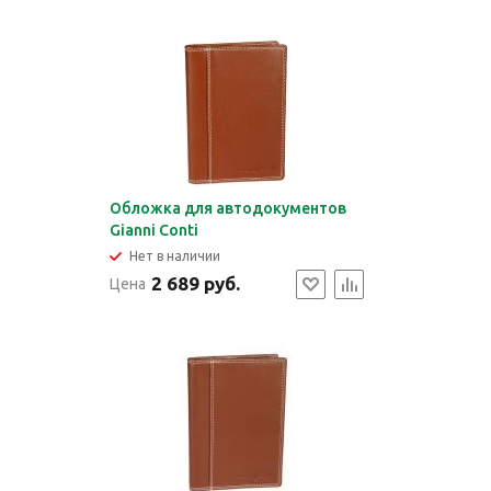
Обложка для автодокументов
Gianni Conti
Нет в наличии
2 689 руб.
Цена