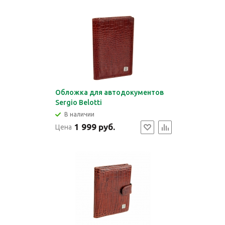
Обложка для автодокументов
Sergio Belotti
В наличии
1 999 руб.
Цена