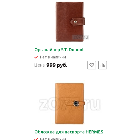
Органайзер S.T. Dupont
Нет в наличии
999 руб.
Цена
Обложка для паспорта HERMES
Нет в наличии