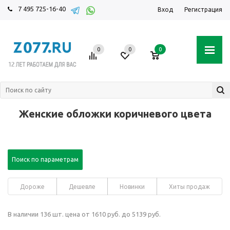
7 495 725-16-40
Вход
Регистрация
0
0
0
Женские обложки коричневого цвета
Поиск по параметрам
Дороже
Дешевле
Новинки
Хиты продаж
В наличии 136 шт. цена от 1610 руб. до 5139 руб.