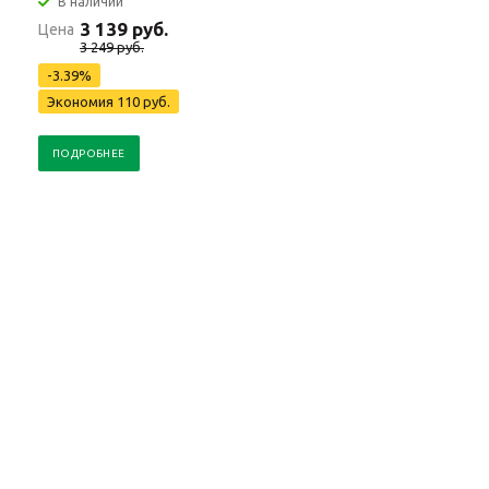
В наличии
3 139 руб.
Цена
3 249 руб.
-3.39%
Экономия 110 руб.
ПОДРОБНЕЕ