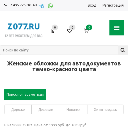
7 495 725-16-40
Вход
Регистрация
0
0
0
Женские обложки для автодокументов
темно-красного цвета
Поиск по параметрам
Дороже
Дешевле
Новинки
Хиты продаж
В наличии 35 шт. цена от 1999 руб. до 4839 руб.