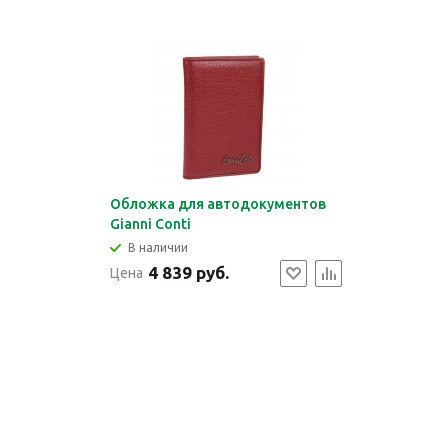
Обложка для автодокументов
Gianni Conti
В наличии
4 839 руб.
Цена