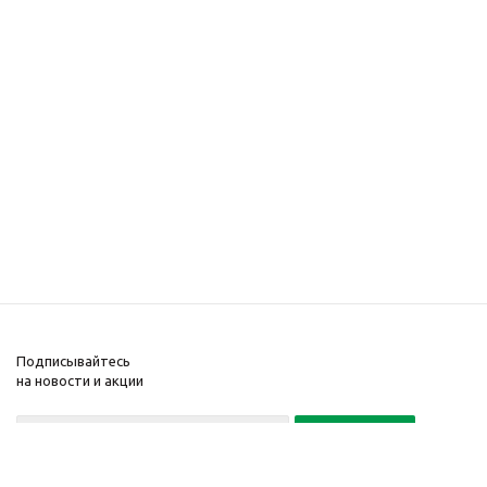
Подписывайтесь
на новости и акции