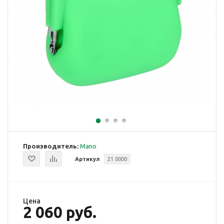
Производитель:
Mano
Артикул
21.0000
Цена
2 060 руб.