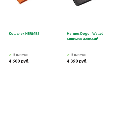
Кошелек HERMES
Hermes Dogon Wallet
кошелек женский
В наличии
В наличии
4 600 руб.
4 390 руб.