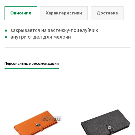
Описание
Характеристики
Доставка
закрывается на застежку-поцелуйчик
внутри отдел для мелочи
Персональные рекомендации