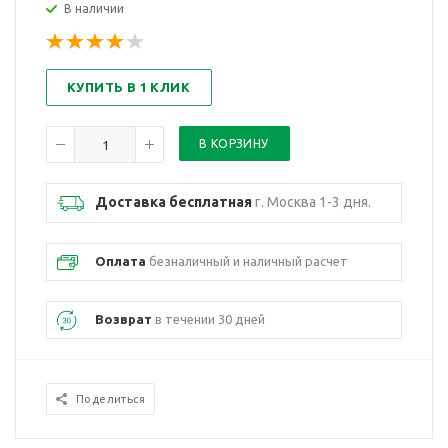
В наличии
КУПИТЬ В 1 КЛИК
Доставка бесплатная
г. Москва 1-3 дня.
Оплата
безналичный и наличный расчет
Возврат
в течении 30 дней
Поделиться