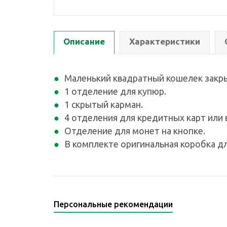
Описание
Характеристики
Маленький квадратный кошелек закр
1 отделение для купюр.
1 скрытый карман.
4 отделения для кредитных карт или 
Отделение для монет на кнопке.
В комплекте оригинальная коробка дл
Персональные рекомендации