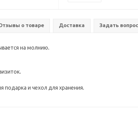
Отзывы о товаре
Доставка
Задать вопро
ывается на молнию.
визиток.
я подарка и чехол для хранения.