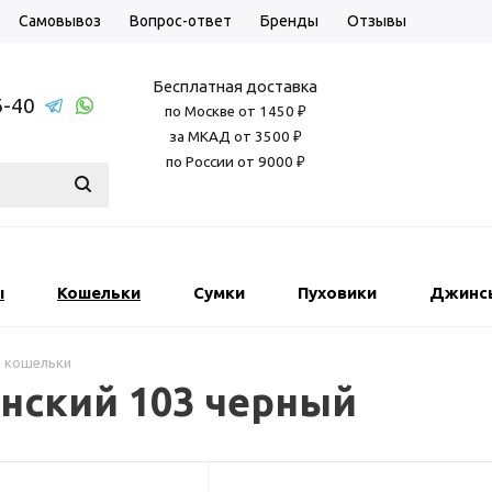
Самовывоз
Вопрос-ответ
Бренды
Отзывы
Бесплатная доставка
6-40
по Москве от 1450 ₽
за МКАД от 3500 ₽
по России от 9000 ₽
ы
Кошельки
Сумки
Пуховики
Джинс
 кошельки
нский 103 черный