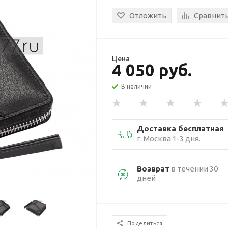
Отложить
Сравнит
Цена
4 050 руб.
В наличии
Доставка бесплатная
г. Москва 1-3 дня.
Возврат
в течении 30
дней
Поделиться