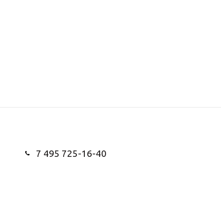
7 495 725-16-40
Заказать звонок