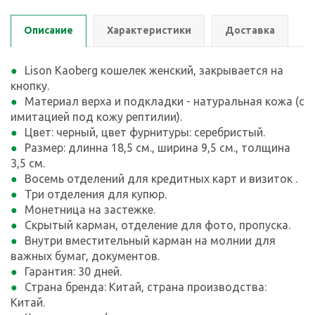
Описание
Характеристики
Доставка
Lison Kaoberg кошелек женский, закрывается на
кнопку.
Материал верха и подкладки - натуральная кожа (с
имитацией под кожу рептилии).
Цвет: черный, цвет фурнитуры: серебристый.
Размер: длинна 18,5 см., ширина 9,5 см., толщина
3,5 см.
Восемь отделений для кредитных карт и визиток .
Три отделения для купюр.
Монетница на застежке.
Скрытый карман, отделение для фото, пропуска.
Внутри вместительный карман на молнии для
важных бумаг, документов.
Гарантия: 30 дней.
Страна бренда: Китай, страна производства:
Китай.