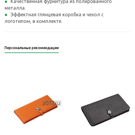
Качественная фурнитура из полированного
металла.
Эффектная глянцевая коробка и чехол с
логотипом, в комплекте.
Персональные рекомендации