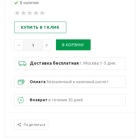
В наличии
КУПИТЬ В 1 КЛИК
Доставка бесплатная
г. Москва 1-3 дня.
Оплата
безналичный и наличный расчет
Возврат
в течении 30 дней
Поделиться