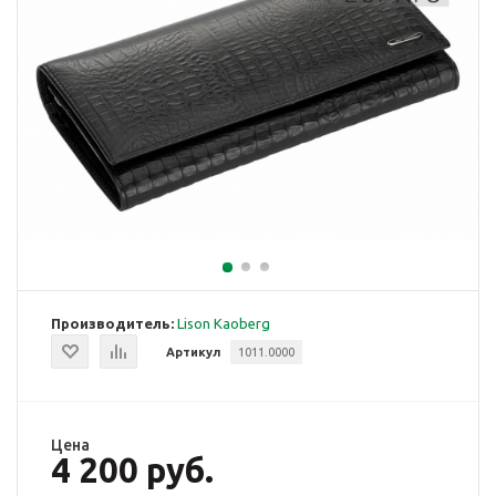
Производитель:
Lison Kaoberg
Артикул
1011.0000
Цена
4 200 руб.