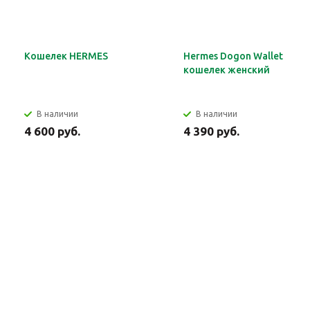
Кошелек HERMES
Hermes Dogon Wallet
кошелек женский
В наличии
В наличии
4 600 руб.
4 390 руб.